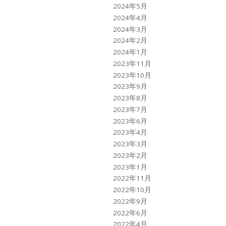
2024年5月
2024年4月
2024年3月
2024年2月
2024年1月
2023年11月
2023年10月
2023年9月
2023年8月
2023年7月
2023年6月
2023年4月
2023年3月
2023年2月
2023年1月
2022年11月
2022年10月
2022年9月
2022年6月
2022年4月