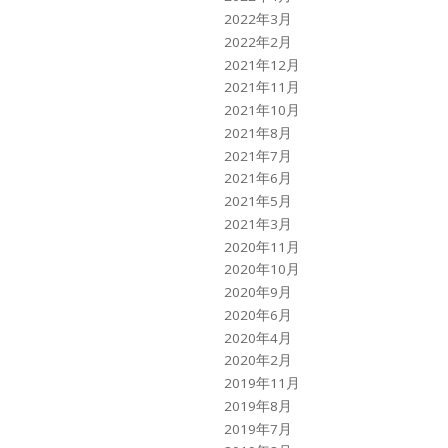
2022年3月
2022年2月
2021年12月
2021年11月
2021年10月
2021年8月
2021年7月
2021年6月
2021年5月
2021年3月
2020年11月
2020年10月
2020年9月
2020年6月
2020年4月
2020年2月
2019年11月
2019年8月
2019年7月