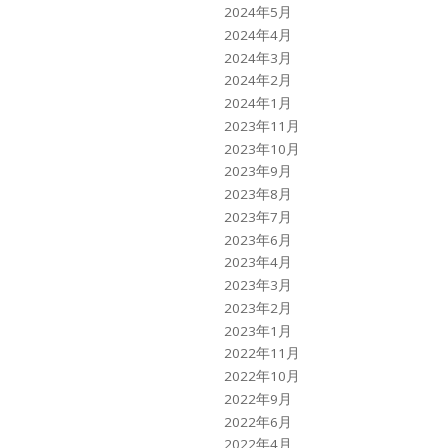
2024年5月
2024年4月
2024年3月
2024年2月
2024年1月
2023年11月
2023年10月
2023年9月
2023年8月
2023年7月
2023年6月
2023年4月
2023年3月
2023年2月
2023年1月
2022年11月
2022年10月
2022年9月
2022年6月
2022年4月