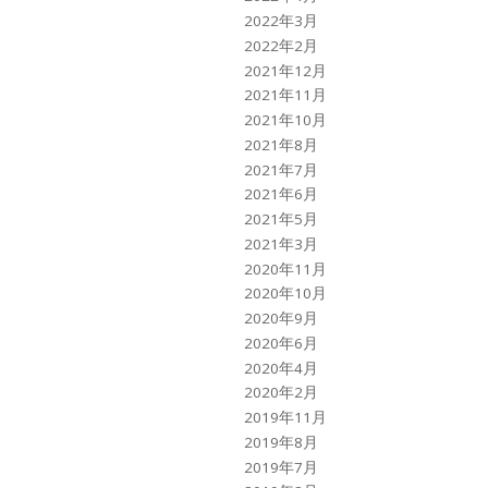
2022年3月
2022年2月
2021年12月
2021年11月
2021年10月
2021年8月
2021年7月
2021年6月
2021年5月
2021年3月
2020年11月
2020年10月
2020年9月
2020年6月
2020年4月
2020年2月
2019年11月
2019年8月
2019年7月