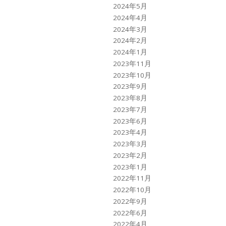
2024年5月
2024年4月
2024年3月
2024年2月
2024年1月
2023年11月
2023年10月
2023年9月
2023年8月
2023年7月
2023年6月
2023年4月
2023年3月
2023年2月
2023年1月
2022年11月
2022年10月
2022年9月
2022年6月
2022年4月