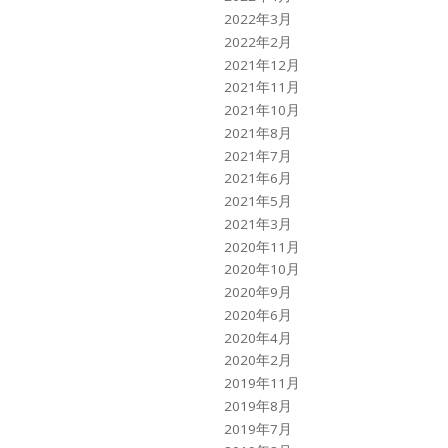
2022年3月
2022年2月
2021年12月
2021年11月
2021年10月
2021年8月
2021年7月
2021年6月
2021年5月
2021年3月
2020年11月
2020年10月
2020年9月
2020年6月
2020年4月
2020年2月
2019年11月
2019年8月
2019年7月