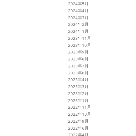
2024年5月
2024年4月
2024年3月
2024年2月
2024年1月
2023年11月
2023年10月
2023年9月
2023年8月
2023年7月
2023年6月
2023年4月
2023年3月
2023年2月
2023年1月
2022年11月
2022年10月
2022年9月
2022年6月
2022年4月