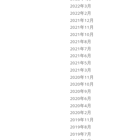
2022年3月
2022年2月
2021年12月
2021年11月
2021年10月
2021年8月
2021年7月
2021年6月
2021年5月
2021年3月
2020年11月
2020年10月
2020年9月
2020年6月
2020年4月
2020年2月
2019年11月
2019年8月
2019年7月