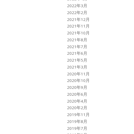
2022年3月
2022年2月
2021年12月
2021年11月
2021年10月
2021年8月
2021年7月
2021年6月
2021年5月
2021年3月
2020年11月
2020年10月
2020年9月
2020年6月
2020年4月
2020年2月
2019年11月
2019年8月
2019年7月