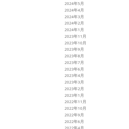
2024年5月
2024年4月
2024年3月
2024年2月
2024年1月
2023年11月
2023年10月
2023年9月
2023年8月
2023年7月
2023年6月
2023年4月
2023年3月
2023年2月
2023年1月
2022年11月
2022年10月
2022年9月
2022年6月
2022年4月