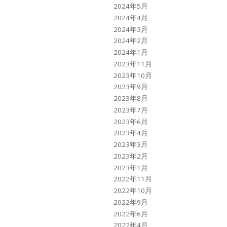
2024年5月
2024年4月
2024年3月
2024年2月
2024年1月
2023年11月
2023年10月
2023年9月
2023年8月
2023年7月
2023年6月
2023年4月
2023年3月
2023年2月
2023年1月
2022年11月
2022年10月
2022年9月
2022年6月
2022年4月