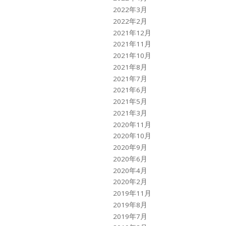
2022年3月
2022年2月
2021年12月
2021年11月
2021年10月
2021年8月
2021年7月
2021年6月
2021年5月
2021年3月
2020年11月
2020年10月
2020年9月
2020年6月
2020年4月
2020年2月
2019年11月
2019年8月
2019年7月