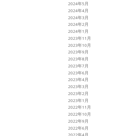
2024年5月
2024年4月
2024年3月
2024年2月
2024年1月
2023年11月
2023年10月
2023年9月
2023年8月
2023年7月
2023年6月
2023年4月
2023年3月
2023年2月
2023年1月
2022年11月
2022年10月
2022年9月
2022年6月
2022年4月