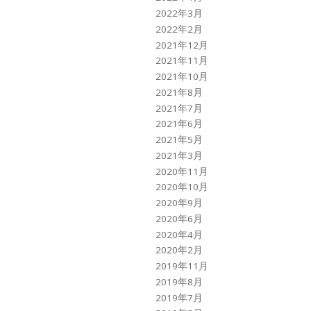
2022年3月
2022年2月
2021年12月
2021年11月
2021年10月
2021年8月
2021年7月
2021年6月
2021年5月
2021年3月
2020年11月
2020年10月
2020年9月
2020年6月
2020年4月
2020年2月
2019年11月
2019年8月
2019年7月