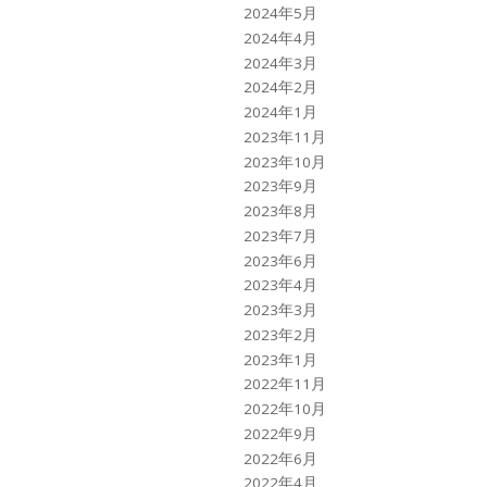
2024年5月
2024年4月
2024年3月
2024年2月
2024年1月
2023年11月
2023年10月
2023年9月
2023年8月
2023年7月
2023年6月
2023年4月
2023年3月
2023年2月
2023年1月
2022年11月
2022年10月
2022年9月
2022年6月
2022年4月