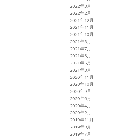
2022年3月
2022年2月
2021年12月
2021年11月
2021年10月
2021年8月
2021年7月
2021年6月
2021年5月
2021年3月
2020年11月
2020年10月
2020年9月
2020年6月
2020年4月
2020年2月
2019年11月
2019年8月
2019年7月