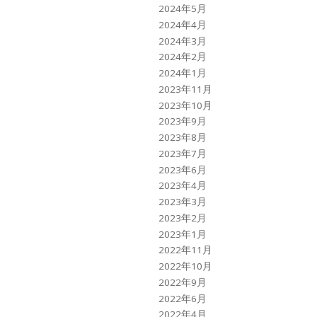
2024年5月
2024年4月
2024年3月
2024年2月
2024年1月
2023年11月
2023年10月
2023年9月
2023年8月
2023年7月
2023年6月
2023年4月
2023年3月
2023年2月
2023年1月
2022年11月
2022年10月
2022年9月
2022年6月
2022年4月