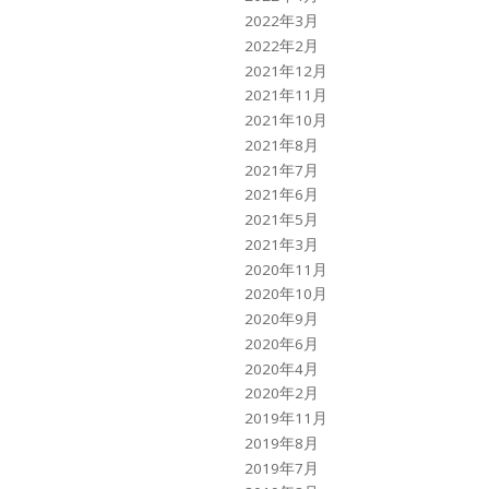
2022年3月
2022年2月
2021年12月
2021年11月
2021年10月
2021年8月
2021年7月
2021年6月
2021年5月
2021年3月
2020年11月
2020年10月
2020年9月
2020年6月
2020年4月
2020年2月
2019年11月
2019年8月
2019年7月