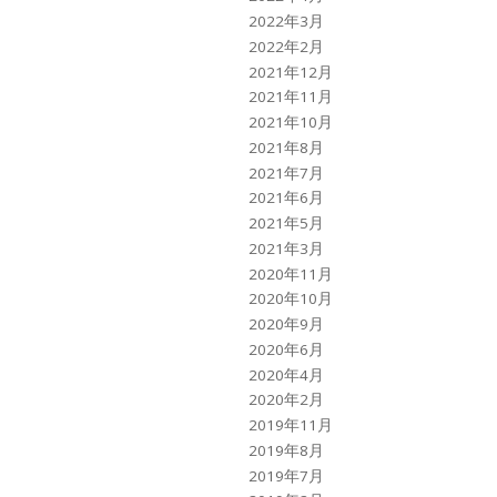
2022年3月
2022年2月
2021年12月
2021年11月
2021年10月
2021年8月
2021年7月
2021年6月
2021年5月
2021年3月
2020年11月
2020年10月
2020年9月
2020年6月
2020年4月
2020年2月
2019年11月
2019年8月
2019年7月