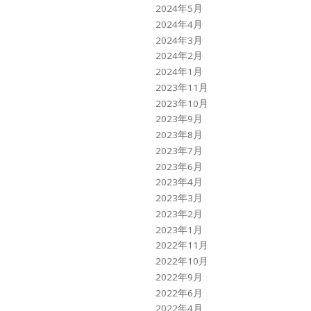
2024年5月
2024年4月
2024年3月
2024年2月
2024年1月
2023年11月
2023年10月
2023年9月
2023年8月
2023年7月
2023年6月
2023年4月
2023年3月
2023年2月
2023年1月
2022年11月
2022年10月
2022年9月
2022年6月
2022年4月