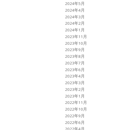
2024年5月
2024年4月
2024年3月
2024年2月
2024年1月
2023年11月
2023年10月
2023年9月
2023年8月
2023年7月
2023年6月
2023年4月
2023年3月
2023年2月
2023年1月
2022年11月
2022年10月
2022年9月
2022年6月
2022年4月