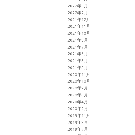
2022年3月
2022年2月
2021年12月
2021年11月
2021年10月
2021年8月
2021年7月
2021年6月
2021年5月
2021年3月
2020年11月
2020年10月
2020年9月
2020年6月
2020年4月
2020年2月
2019年11月
2019年8月
2019年7月