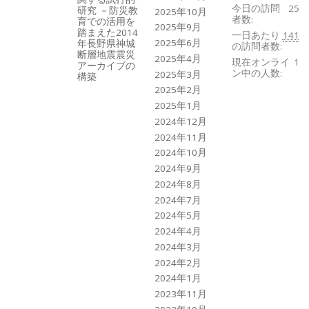
今日の訪問
25
研究 －防災教
2025年10月
者数:
育での活用を
2025年9月
踏まえた2014
一日あたり
141
2025年6月
年長野県神城
の訪問者数:
断層地震震災
2025年4月
現在オンライ
1
アーカイブの
ン中の人数:
2025年3月
構築
2025年2月
2025年1月
2024年12月
2024年11月
2024年10月
2024年9月
2024年8月
2024年7月
2024年5月
2024年4月
2024年3月
2024年2月
2024年1月
2023年11月