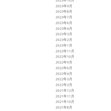
2023年10月
2023年9月
2023年8月
2023年7月
2023年6月
2023年4月
2023年3月
2023年2月
2023年1月
2022年11月
2022年10月
2022年9月
2022年6月
2022年4月
2022年3月
2022年2月
2021年12月
2021年11月
2021年10月
2021年8月