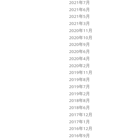
2021年7月
2021年6月
2021年5月
2021年3月
2020年11月
2020年10月
2020年9月
2020年6月
2020年4月
2020年2月
2019年11月
2019年8月
2019年7月
2019年2月
2018年8月
2018年6月
2017年12月
2017年1月
2016年12月
2016年9月